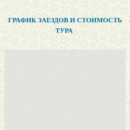
ГРАФИК ЗАЕЗДОВ И СТОИМОСТЬ
ТУРА