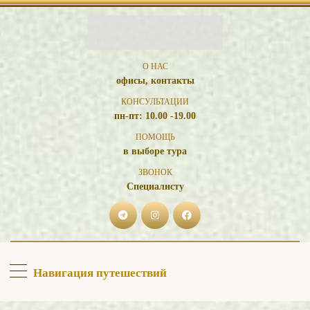
О НАС
офисы, контакты
КОНСУЛЬТАЦИИ
пн-пт: 10.00 -19.00
ПОМОЩЬ
в выборе тура
ЗВОНОК
Специалисту
Навигация путешествий