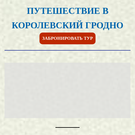
ПУТЕШЕСТВИЕ В
КОРОЛЕВСКИЙ ГРОДНО
ЗАБРОНИРОВАТЬ ТУР