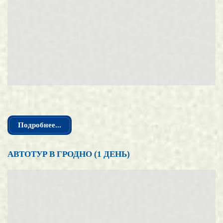
Подробнее...
АВТОТУР В ГРОДНО (1 ДЕНЬ)