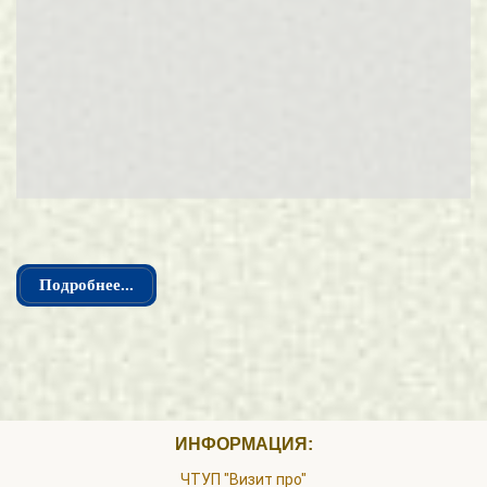
Подробнее...
ИНФОРМАЦИЯ:
ЧТУП "Визит про"