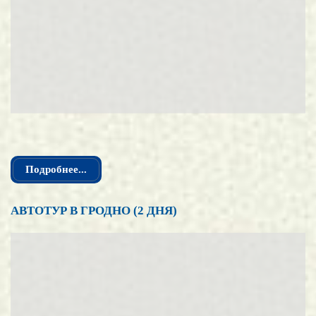
Подробнее...
АВТОТУР В ГРОДНО (2 ДНЯ)