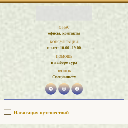
О НАС
офисы, контакты
КОНСУЛЬТАЦИИ
пн-пт: 10.00 -19.00
ПОМОЩЬ
в выборе тура
ЗВОНОК
Специалисту
Навигация путешествий