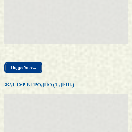
Подробнее...
Ж/Д ТУР В ГРОДНО (1 ДЕНЬ)