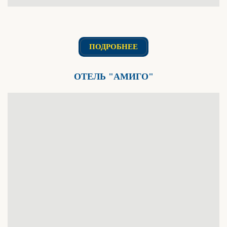
ПОДРОБНЕЕ
ОТЕЛЬ "АМИГО"