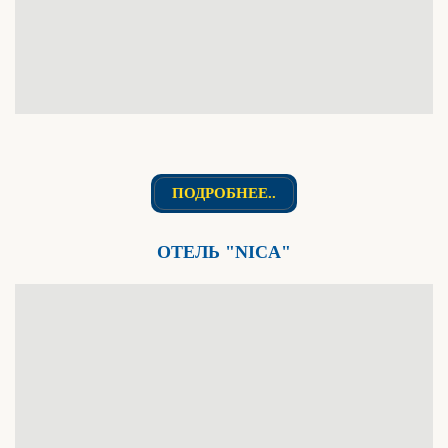
ПОДРОБНЕЕ..
ОТЕЛЬ "NICA"