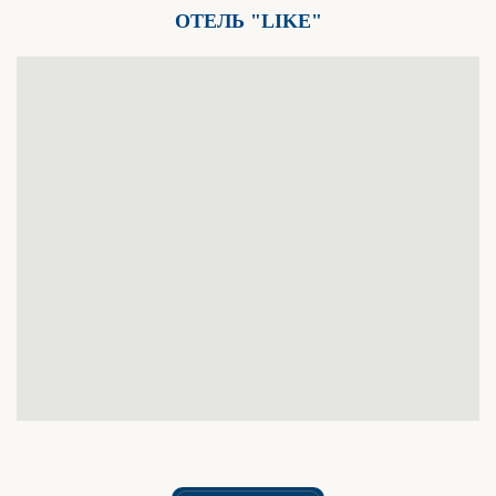
ОТЕЛЬ "LIKE"