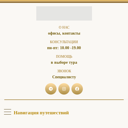
О НАС
офисы, контакты
КОНСУЛЬТАЦИИ
пн-пт: 10.00 -19.00
ПОМОЩЬ
в выборе тура
ЗВОНОК
Специалисту
Навигация путешествий