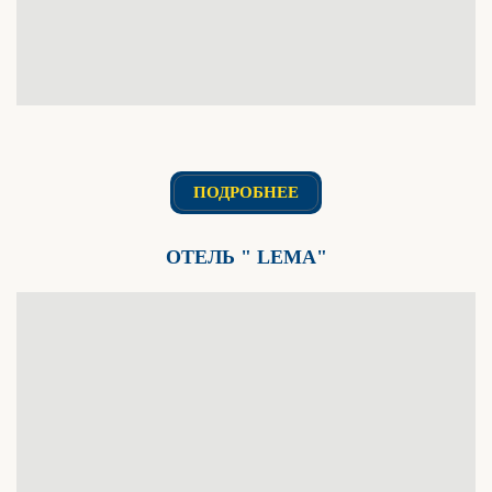
ПОДРОБНЕЕ
ОТЕЛЬ " LEMA"