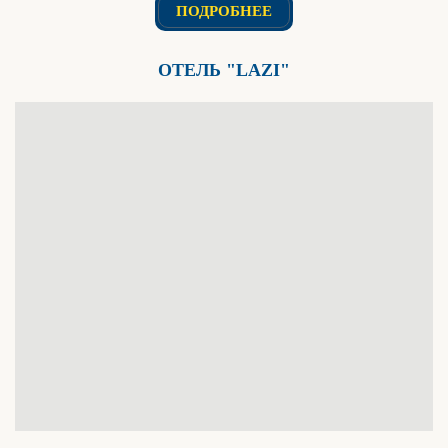
ПОДРОБНЕЕ
ОТЕЛЬ "LAZI"