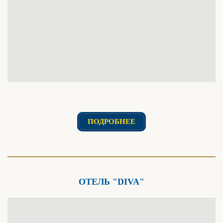
ПОДРОБНЕЕ
ОТЕЛЬ "DIVA"