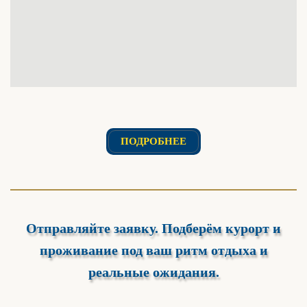
ПОДРОБНЕЕ
Отправляйте заявку. Подберём курорт и
проживание под ваш ритм отдыха и
реальные ожидания.