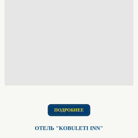
ПОДРОБНЕЕ
ОТЕЛЬ "KOBULETI INN"