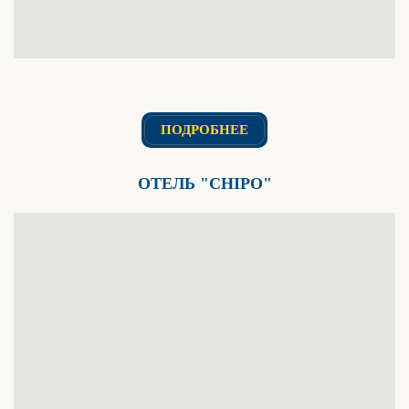
ПОДРОБНЕЕ
ОТЕЛЬ "CHIPO"