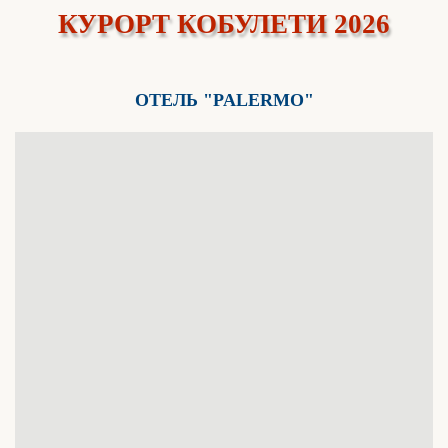
КУРОРТ КОБУЛЕТИ 2026
ОТЕЛЬ "PALERMO"