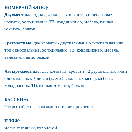
НОМЕРНОЙ ФОНД:
Двухместные
: одна двуспальная или две односпальные
кровати, холодильник, ТВ, кондиционер, мебель, ванная
комната, балкон.
Трехместные
: две кровати - двуспальная + односпальная или
три односпальные, холодильник, ТВ, кондиционер, мебель,
ванная комната, балкон.
Четырехместные:
две комнаты, кровати - 2 двуспальных или 2
односпальных + диван (всего 5 спальных мест), мебель,
холодильник, ТВ, ванная комната, балкон.
БАССЕЙН:
Открытый, с шезлонгами на территории отеля.
ПЛЯЖ
:
мелко галечный, городской