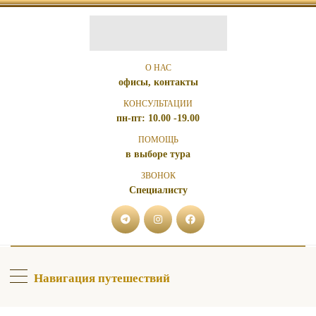
О НАС
офисы, контакты
КОНСУЛЬТАЦИИ
пн-пт: 10.00 -19.00
ПОМОЩЬ
в выборе тура
ЗВОНОК
Специалисту
Навигация путешествий