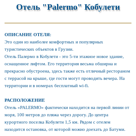
Отель "Palermo" Кобулети
ОПИСАНИЕ ОТЕЛЯ:
Это один из наиболее комфортных и популярных
туристических объектов в Грузии.
Отель Палермо в Кобулети - это 5-ти этажное новое здание,
оснащенное лифтом. Его территория весьма обширна и
прекрасно обустроена, здесь также есть отличный рестораном
с террасой на крыше, где гости могут проводить вечера. На
территории и в номерах бесплатный wi-fi.
РАСПОЛОЖЕНИЕ
Отель «PALERMO» фактически находится на первой линии от
моря, 100 метров до пляжа через дорогу. До центра
курортного поселка Кобулети 1,5 км. Рядом с отелем
находится остановка, от которой можно доехать до Батуми.