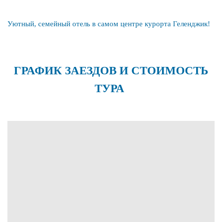
Уютный, семейный отель в самом центре курорта Геленджик!
ГРАФИК ЗАЕЗДОВ И СТОИМОСТЬ
ТУРА