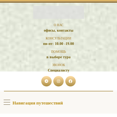
О НАС
офисы, контакты
КОНСУЛЬТАЦИИ
пн-пт: 10.00 -19.00
ПОМОЩЬ
в выборе тура
ЗВОНОК
Специалисту
Навигация путешествий