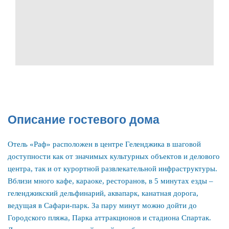
Описание гостевого дома
Отель «Раф» расположен в центре Геленджика в шаговой
доступности как от значимых культурных объектов и делового
центра, так и от курортной развлекательной инфраструктуры.
Вблизи много кафе, караоке, ресторанов, в 5 минутах езды –
геленджикский дельфинарий, аквапарк, канатная дорога,
ведущая в Сафари-парк. За пару минут можно дойти до
Городского пляжа, Парка аттракционов и стадиона Спартак.