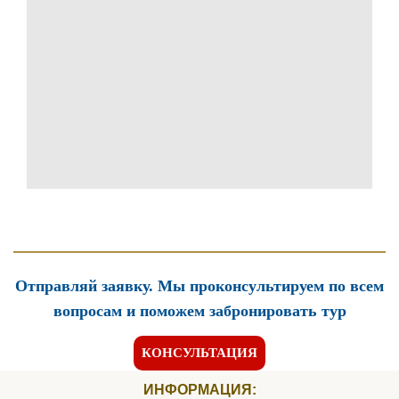
Отправляй заявку. Мы проконсультируем по всем
вопросам и поможем забронировать тур
КОНСУЛЬТАЦИЯ
ИНФОРМАЦИЯ: